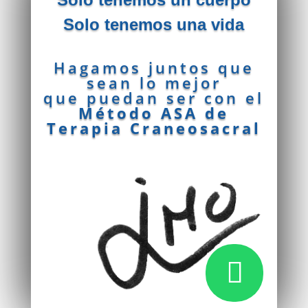
Solo tenemos una vida
Hagamos juntos que
sean lo mejor
que puedan ser con el
Método ASA de
Terapia Craneosacral