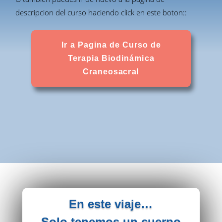
descripcion del curso haciendo click en este boton::
Ir a Pagina de Curso de
Terapia Biodinámica
Craneosacral
En este viaje…
Solo tenemos un cuerpo