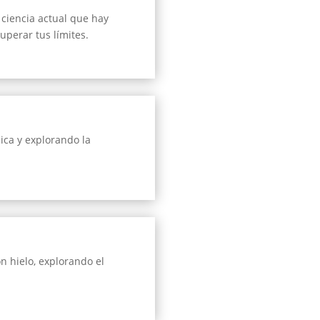
ciencia actual que hay
uperar tus límites.
ica y explorando la
n hielo, explorando el