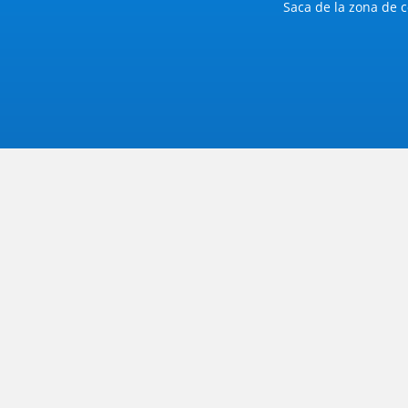
Saca de la zona de c