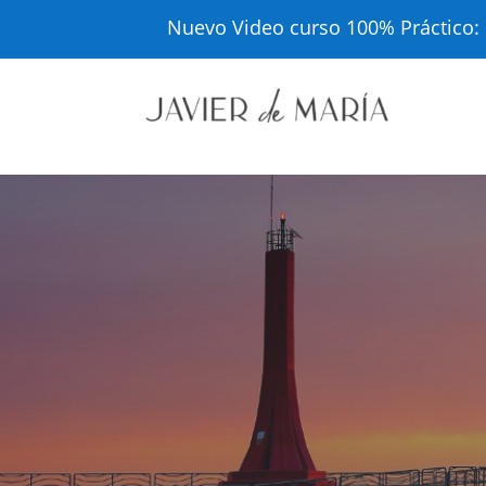
Nuevo Video curso 100% Práctico