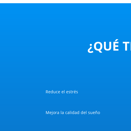
¿QUÉ T
Reduce el estrés
Mejora la calidad del sueño