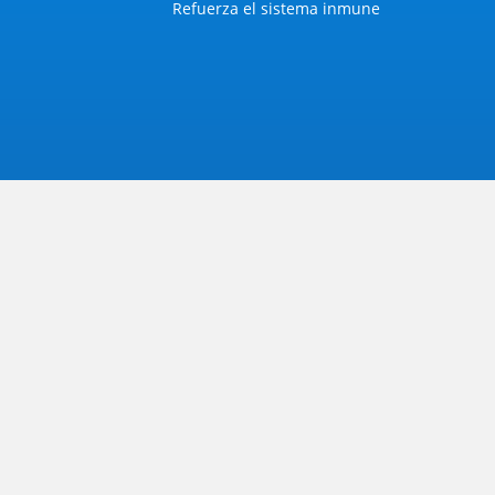
Refuerza el sistema inmune