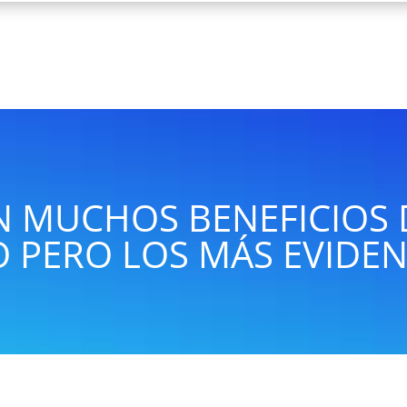
N MUCHOS BENEFICIOS 
 PERO LOS MÁS EVIDEN