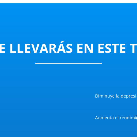
E LLEVARÁS EN ESTE 
Diminuye la depres
Aumenta el rendimi