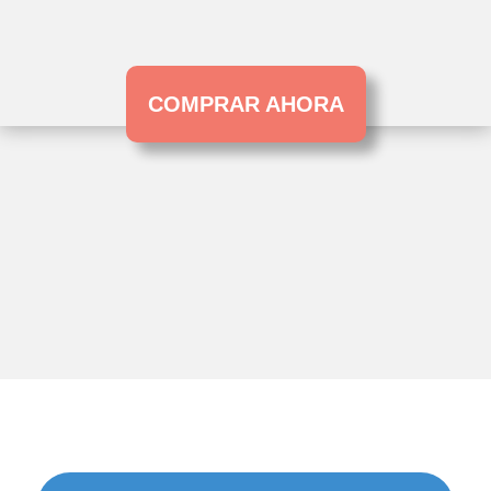
COMPRAR AHORA