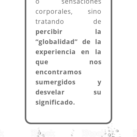
o sensaciones
corporales, sino
tratando de
percibir la
“globalidad” de la
experiencia en la
que nos
encontramos
sumergidos y
desvelar su
significado.