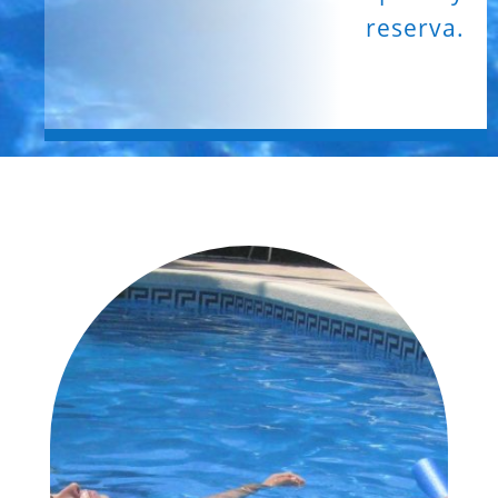
reserva.