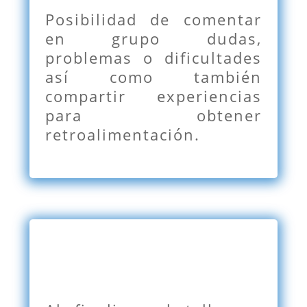
Posibilidad de comentar
en grupo dudas,
problemas o dificultades
así como también
compartir experiencias
para obtener
retroalimentación.