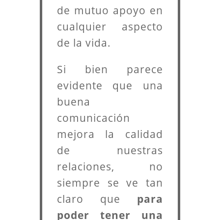
de mutuo apoyo en
cualquier aspecto
de la vida.
Si bien parece
evidente que una
buena
comunicación
mejora la calidad
de nuestras
relaciones, no
siempre se ve tan
claro que
para
poder tener una