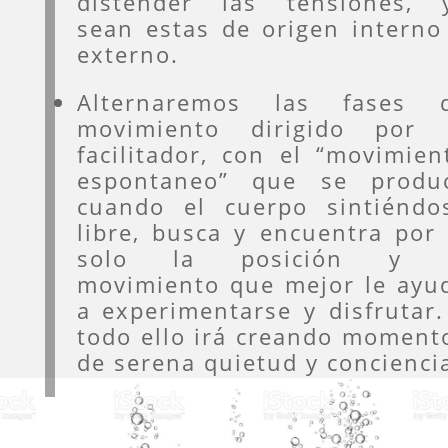
distender las tensiones, 
sean estas de origen interno
externo.
Alternaremos las fases 
movimiento dirigido por 
facilitador, con el “movimien
espontaneo” que se produ
cuando el cuerpo sintiéndo
libre, busca y encuentra por 
solo la posición y 
movimiento que mejor le ayu
a experimentarse y disfrutar.
todo ello irá creando moment
de serena quietud y concienci