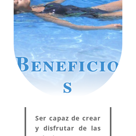
Beneficio
s
Ser capaz de crear
y disfrutar de las