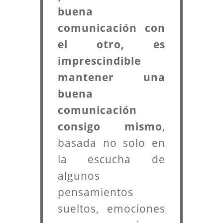
buena
comunicación con
el otro, es
imprescindible
mantener una
buena
comunicación
consigo mismo
,
basada no solo en
la escucha de
algunos
pensamientos
sueltos, emociones