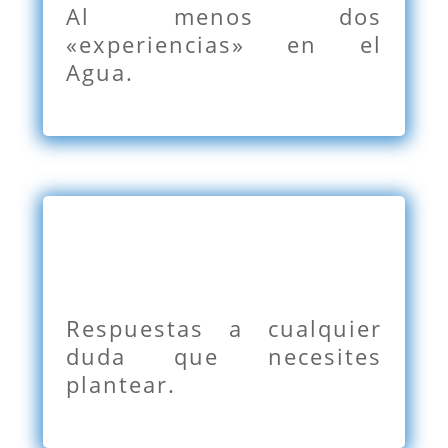
Al menos dos
«experiencias» en el
Agua.
Respuestas a cualquier
duda que necesites
plantear.