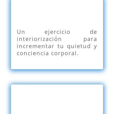
Un ejercicio de
interiorización para
incrementar tu quietud y
conciencia corporal.