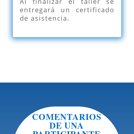
Al finalizar el taller se
entregará un certificado
de asistencia.
COMENTARIOS
DE UNA