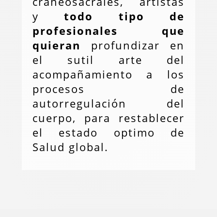
craneosacrales, artistas
y
todo tipo de
profesionales que
quieran
profundizar
en
el sutil arte del
acompañamiento a los
procesos de
autorregulación del
cuerpo, para restablecer
el estado optimo de
Salud global.