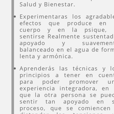
Salud y Bienestar.
Experimentaras los agradabl
efectos que produce en 
cuerpo y en la psique, 
sentirse Realmente sustentad
apoyado y suavemen
balanceado en el agua de for
lenta y armónica.
Aprenderás las técnicas y l
principios a tener en cuen
para poder promover u
experiencia integradora, en 
que la otra persona se pue
sentir tan apoyado en 
proceso, que se comiencen