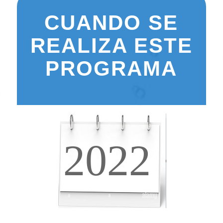
CUANDO SE
REALIZA ESTE
PROGRAMA
2022