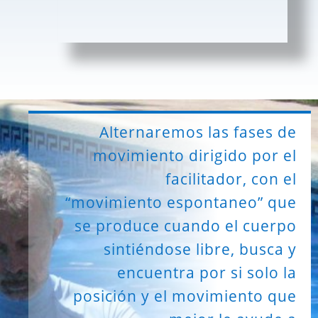
Alternaremos las fases de
movimiento dirigido por el
facilitador, con el
“movimiento espontaneo” que
se produce cuando el cuerpo
sintiéndose libre, busca y
encuentra por si solo la
posición y el movimiento que