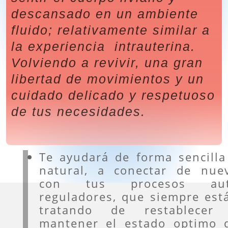
descansado en un ambiente
fluido; relativamente similar a
la experiencia intrauterina.
Volviendo a revivir, una gran
libertad de movimientos y un
cuidado delicado y respetuoso
de tus necesidades.
Te ayudará de forma sencilla
natural, a conectar de nue
con tus procesos au
reguladores, que siempre est
tratando de restablecer
mantener el estado optimo 