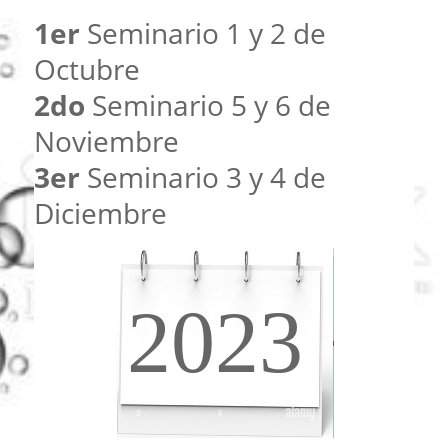
1er
Seminario 1 y 2 de
Octubre
2do
Seminario 5 y 6 de
Noviembre
3er
Seminario 3 y 4 de
Diciembre
2023