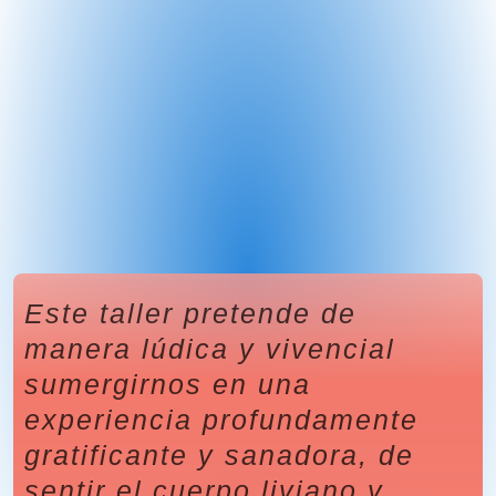
Este taller pretende de
manera lúdica y vivencial
sumergirnos en una
experiencia profundamente
gratificante y sanadora, de
sentir el cuerpo liviano y