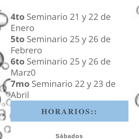
4to
Seminario 21 y 22 de
Enero
5to
Seminario 25 y 26 de
Febrero
6to
Seminario 25 y 26 de
Marz0
7mo
Seminario 22 y 23 de
Abril
HORARIOS::
Sábados