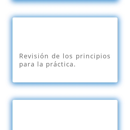
Revisión de los principios
para la práctica.