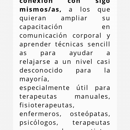
conexión con sigo
mismos/as,
a los que
quieran ampliar su
capacitación en
comunicación corporal y
aprender técnicas sencill
as para ayudar a
relajarse a un nivel casi
desconocido para la
mayoría,
especialmente útil para
terapeutas manuales,
fisioterapeutas,
enfermeros, osteópatas,
psicólogos, terapeutas