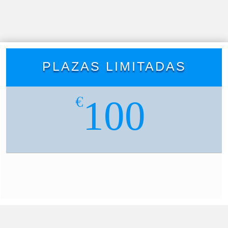
PLAZAS LIMITADAS
€
100