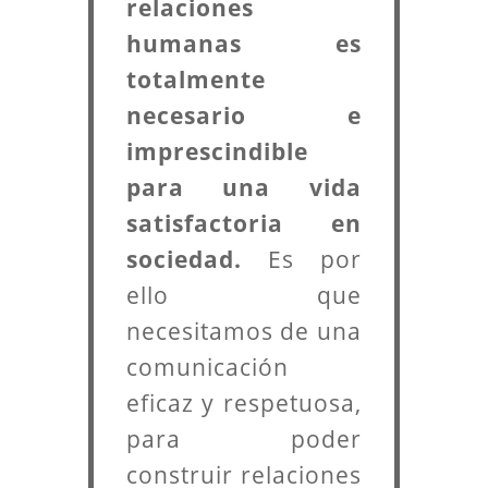
relaciones
humanas es
totalmente
necesario e
imprescindible
para una vida
satisfactoria en
sociedad.
Es por
ello que
necesitamos de una
comunicación
eficaz y respetuosa,
para poder
construir relaciones