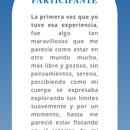
PARTICIPANTE
La primera vez que yo
tuve esa experiencia
,
fue algo tan
maravillosos que me
parecía como estar en
otro mundo mucho,
más libre y gozoso, sin
pensamientos, sereno,
percibiendo como mi
cuerpo se expresaba
explorando sus limites
suavemente y por un
momento, hasta me
pareció estar flotando