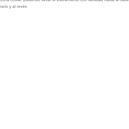
rario y al revés.