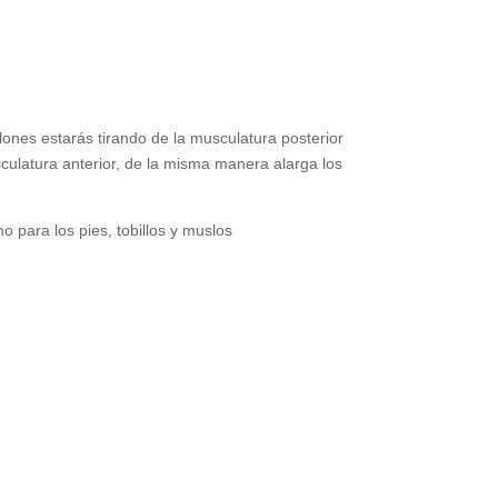
ones estarás tirando de la musculatura posterior
sculatura anterior, de la misma manera alarga los
 para los pies, tobillos y muslos