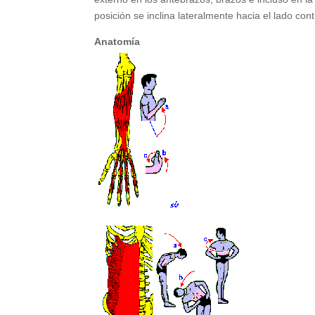
posición se inclina lateralmente hacia el lado cont
Anatomía