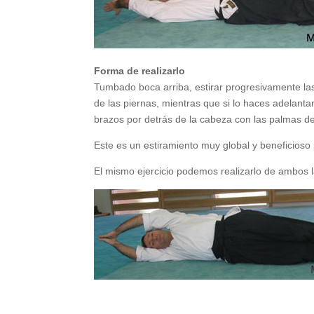
Forma de realizarlo
Tumbado boca arriba, estirar progresivamente las
de las piernas, mientras que si lo haces adelanta
brazos por detrás de la cabeza con las palmas de
Este es un estiramiento muy global y beneficioso 
El mismo ejercicio podemos realizarlo de ambos 