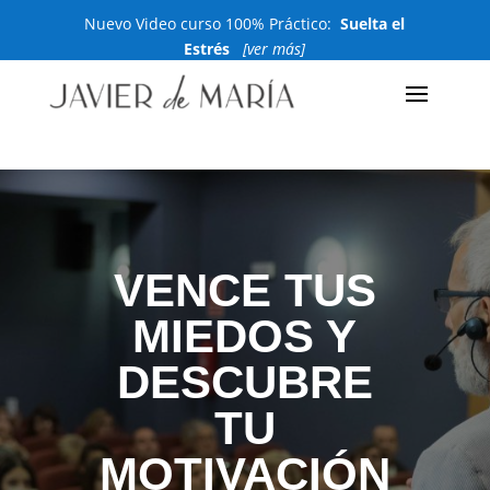
Nuevo Video curso 100% Práctico:
Suelta el
Estrés
[ver más]
VENCE TUS
MIEDOS Y
DESCUBRE
TU
MOTIVACIÓN