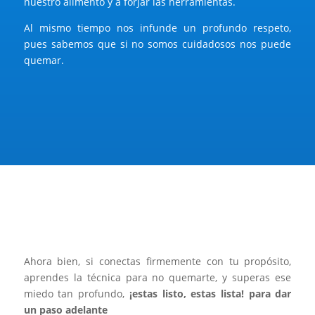
nuestro alimento y a forjar las herramientas.
Al mismo tiempo nos infunde un profundo respeto,
pues sabemos que si no somos cuidadosos nos puede
quemar.
Ahora bien, si conectas firmemente con tu propósito,
aprendes la técnica para no quemarte, y superas ese
miedo tan profundo,
¡estas listo, estas lista! para dar
un paso adelante