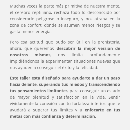
Muchas veces la parte más primitiva de nuestra mente,
el cerebro reptiliano, rechaza todo lo desconocido por
considerarlo peligroso o inseguro, y nos atrapa en la
zona de confort, donde se asumen menos riesgos y se
gasta menos energía.
Pero esa actitud que pudo ser útil en la prehistoria,
ahora, que queremos
descubrir la mejor versión de
nosotros mismos
, nos limita profundamente
impidiéndonos la experimentar situaciones nuevas que
nos ayuden a conseguir el éxito y la felicidad.
Este taller esta diseñado para ayudarte a dar un paso
hacia delante, superando tus miedos y transcendiendo
tus pensamientos limitantes
, para conseguir un estado
de mayor plenitud y satisfacción en la vida. Sentir
vívidamente la conexión con tu fortaleza interior, que te
ayudará a superar tus limites y a
enfocarte en tus
metas con más confianza y determinación.