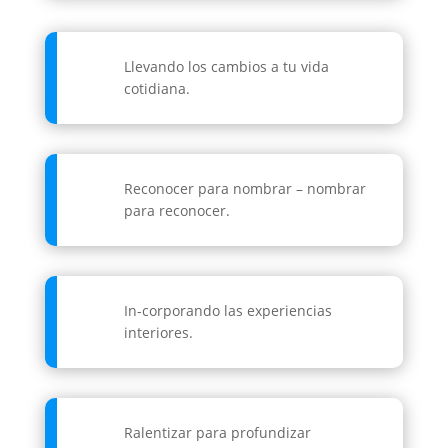
Llevando los cambios a tu vida
cotidiana.
Reconocer para nombrar – nombrar
para reconocer.
In-corporando las experiencias
interiores.
Ralentizar para profundizar