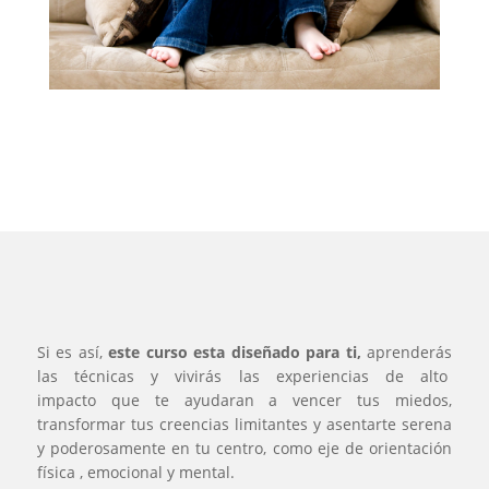
Si es así,
este curso esta diseñado para ti,
aprenderás
las técnicas y vivirás las experiencias de alto
impacto que te ayudaran a vencer tus miedos,
transformar tus creencias limitantes y asentarte serena
y poderosamente en tu centro, como eje de orientación
física , emocional y mental.