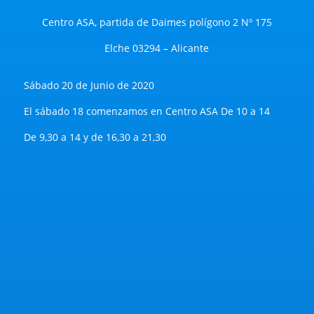
Centro ASA, partida de Daimes polígono 2 Nº 175
Elche 03294 – Alicante
Sábado 20 de Junio de 2020
El sábado 18 comenzamos en Centro ASA De 10 a 14
De 9,30 a 14 y de 16,30 a 21,30