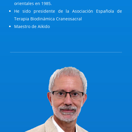
orientales en 1985.
He sido presidente de la Asociación Española de
Terapia Biodinámica Craneosacral
Maestro de Aikido