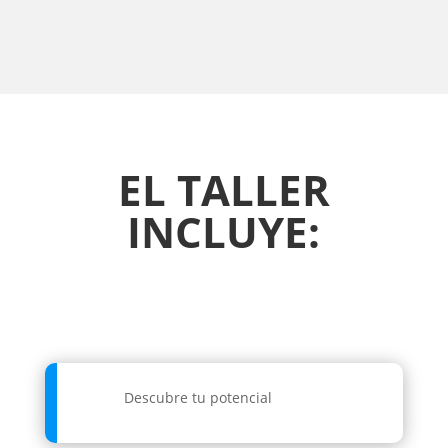
EL TALLER
INCLUYE:
Descubre tu potencial