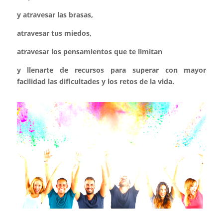
y atravesar las brasas,
atravesar tus miedos,
atravesar los pensamientos que te limitan
y llenarte de recursos para superar con mayor
facilidad las dificultades y los retos de la vida.