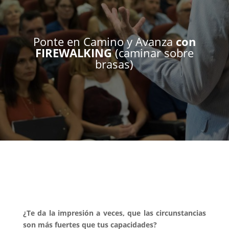
Ponte en Camino y Avanza
con
FIREWALKING
(caminar sobre
brasas)
¿Te da la impresión a veces, que las circunstancias
son más fuertes que tus capacidades?