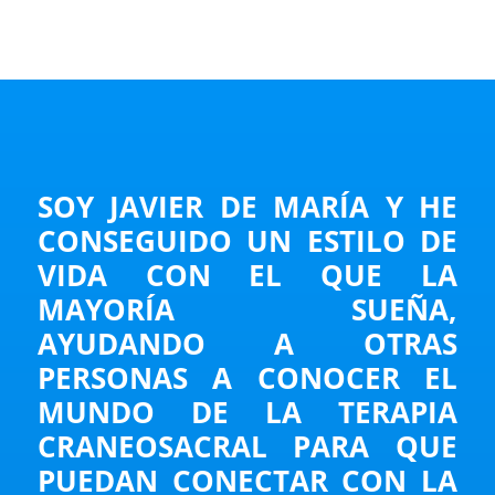
SOY JAVIER DE MARÍA Y HE
CONSEGUIDO UN ESTILO DE
VIDA CON EL QUE LA
MAYORÍA SUEÑA,
AYUDANDO A OTRAS
PERSONAS A CONOCER EL
MUNDO DE LA TERAPIA
CRANEOSACRAL PARA QUE
PUEDAN CONECTAR CON LA