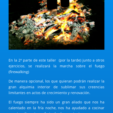
En la 2ª parte de este taller (por la tarde) junto a otros
ejercicios, se realizará la marcha sobre el fuego
(firewalking)
De manera opcional, los que quieran podrán realizar la
gran alquimia interior de sublimar sus creencias
limitantes en actos de crecimiento y renovación.
El fuego siempre ha sido un gran aliado que nos ha
calentado en la fría noche, nos ha ayudado a cocinar