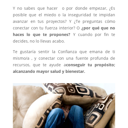
Y no sabes que hacer o por donde empezar, ¿Es
posible que el miedo o la inseguridad te impidan
avanzar en tus proyectos? Y ¿Te preguntas cómo
conectar con tu fuerza interior? O
¿por qué que no
haces lo que te propones?
Y cuando por fin te
decides, no lo llevas acabo.
Te gustaría sentir la Confianza que emana de ti
mismo/a , y conectar con una fuente profunda de
recursos, que te ayude a
conseguir tu propósito;
alcanzando mayor salud y bienestar.