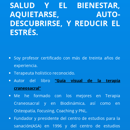
SALUD Y EL BIENESTAR,
AQUIETARSE, AUTO-
DESCUBRIRSE, Y REDUCIR EL
ESTRÉS.
Soy profesor certificado con más de treinta años de
experiencia.
Terapeuta holístico reconocido.
Autor del libro
“Guía visual de la terapia
craneosacral”
Me he formado con los mejores en Terapia
Craneosacral y en Biodinámica, así como en
Osteopatía, Focusing, Coaching y PNL.
Fundador y presidente del centro de estudios para la
sanación(ASA) en 1996 y del centro de estudios