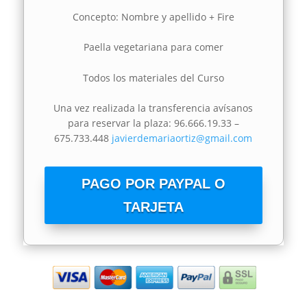
Concepto: Nombre y apellido +
Fire
Paella vegetariana para comer
Todos los materiales del Curso
Una vez realizada la transferencia avísanos
para reservar la plaza: 96.666.19.33 –
675.733.448
javierdemariaortiz@gmail.com
PAGO POR PAYPAL O
TARJETA