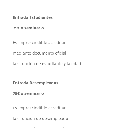
Entrada Estudiantes
75€ x seminario
Es imprescindible acreditar
mediante documento oficial
la situación de estudiante y la edad
Entrada Desempleados
75€ x seminario
Es imprescindible acreditar
la situación de desempleado