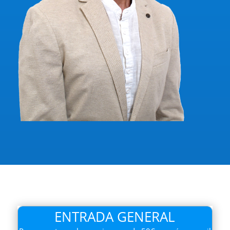
ENTRADA GENERAL