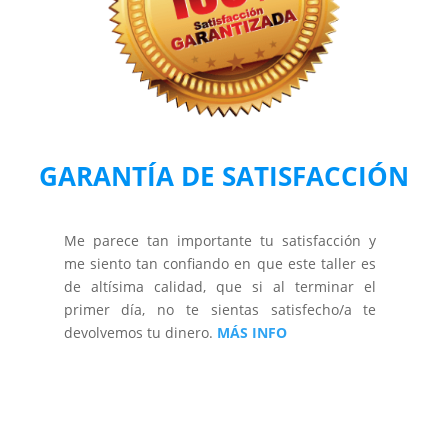
GARANTÍA DE SATISFACCIÓN
Me parece tan importante tu satisfacción y
me siento tan confiando en que este taller es
de altísima calidad, que si al terminar el
primer día, no te sientas satisfecho/a te
devolvemos tu dinero.
MÁS INFO