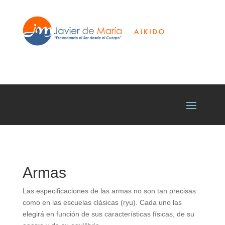
Armas
Las especificaciones de las armas no son tan precisas
como en las escuelas clásicas (ryu). Cada uno las
elegirá en función de sus características físicas, de su