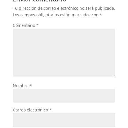
Tu dirección de correo electrónico no será publicada.
Los campos obligatorios están marcados con
*
Comentario
*
Nombre
*
Correo electrónico
*