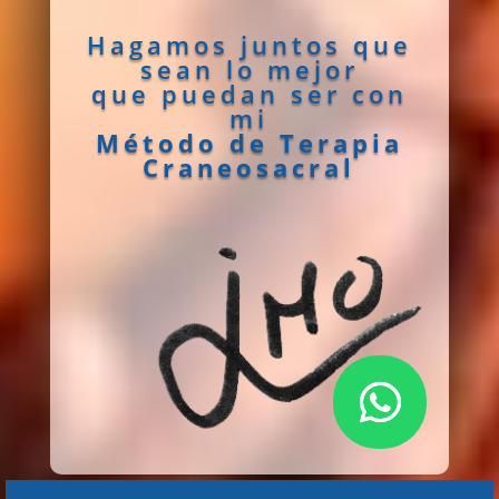
Hagamos juntos que
sean lo mejor
que puedan ser con
mi
Método de Terapia
Craneosacral