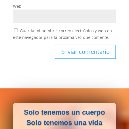
Web
Guarda mi nombre, correo electrónico y web en
este navegador para la próxima vez que comente.
Solo tenemos un cuerpo
Solo tenemos una vida