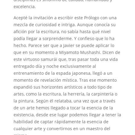
excelencia.
Acepté la invitación a escribir este Prólogo con una
mezcla de curiosidad e intriga. Aunque conocía su
afición por la escritura, no sabía hasta qué nivel
podía llegar a sorprenderme. Y confieso que lo ha
hecho. Parece ser que a Javier se puede aplicar lo
que en su momento a Miyamoto Mushashi. Dicen de
este virtuoso samurái que, tras pasar toda una vida
entregado día y noche exclusivamente al
entrenamiento de la espada japonesa, llegó a un
momento de revelación mística. Tras ese momento
expandió sus horizontes artísticos a todo tipo de
artes, como la escritura, la herrería, la carpintería o
la pintura. Según él relataba, una vez que a través
de un arte hemos llegado a tocar la esencia de la
existencia, desde ese lugar podemos llegar a tener la
habilidad de captar rápidamente la esencia de
cualquier arte y convertirnos en un maestro del