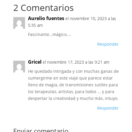
2 Comentarios
Aurelio fuentes
el noviembre 10, 2023 a las
5:35 am
Fascinante…mágico….
Responder
Gricel
el noviembre 17, 2023 a las 9:21 am
He quedado intrigada y con muchas ganas de
sumergirme en este viaje que parece estar
lleno de magia, de transmisiones sutiles para
los terapeutas, artistas, para todos … y para
despertar la creatividad y mucho más, intuyo.
Responder
Enviar comentario