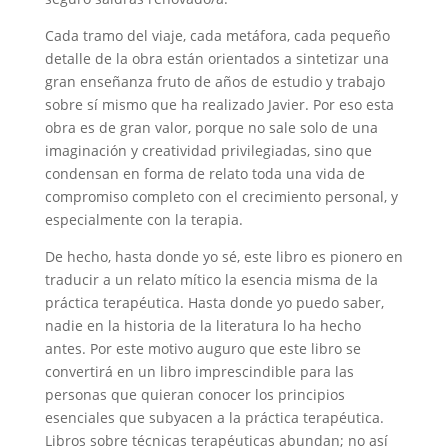
Cada tramo del viaje, cada metáfora, cada pequeño
detalle de la obra están orientados a sintetizar una
gran enseñanza fruto de años de estudio y trabajo
sobre sí mismo que ha realizado Javier. Por eso esta
obra es de gran valor, porque no sale solo de una
imaginación y creatividad privilegiadas, sino que
condensan en forma de relato toda una vida de
compromiso completo con el crecimiento personal, y
especialmente con la terapia.
De hecho, hasta donde yo sé, este libro es pionero en
traducir a un relato mítico la esencia misma de la
práctica terapéutica. Hasta donde yo puedo saber,
nadie en la historia de la literatura lo ha hecho
antes. Por este motivo auguro que este libro se
convertirá en un libro imprescindible para las
personas que quieran conocer los principios
esenciales que subyacen a la práctica terapéutica.
Libros sobre técnicas terapéuticas abundan; no así