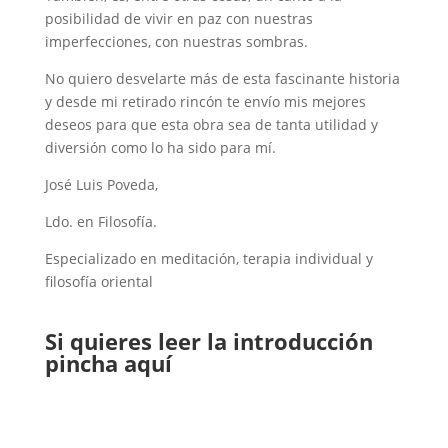
posibilidad de vivir en paz con nuestras
imperfecciones, con nuestras sombras.
No quiero desvelarte más de esta fascinante historia
y desde mi retirado rincón te envío mis mejores
deseos para que esta obra sea de tanta utilidad y
diversión como lo ha sido para mí.
José Luis Poveda,
Ldo. en Filosofía.
Especializado en meditación, terapia individual y
filosofía oriental
Si quieres leer la introducción
pincha
aquí