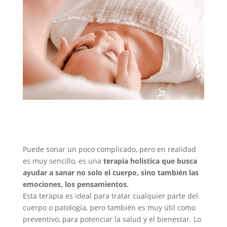
Puede sonar un poco complicado, pero en realidad
es muy sencillo, es una
terapia holística que busca
ayudar a sanar no solo el cuerpo, sino también las
emociones, los pensamientos.
Esta terapia es ideal para tratar cualquier parte del
cuerpo o patología, pero también es muy útil como
preventivo, para potenciar la salud y el bienestar. Lo