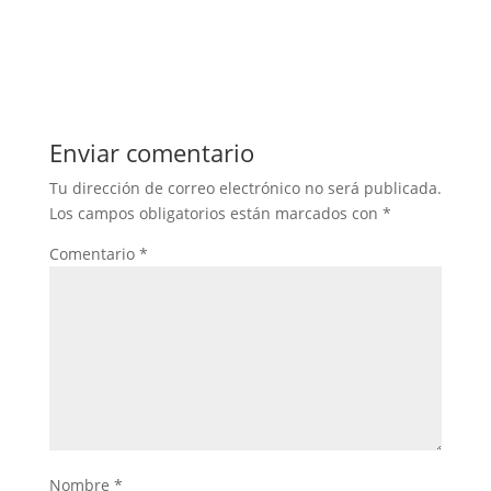
Enviar comentario
Tu dirección de correo electrónico no será publicada.
Los campos obligatorios están marcados con
*
Comentario
*
Nombre
*