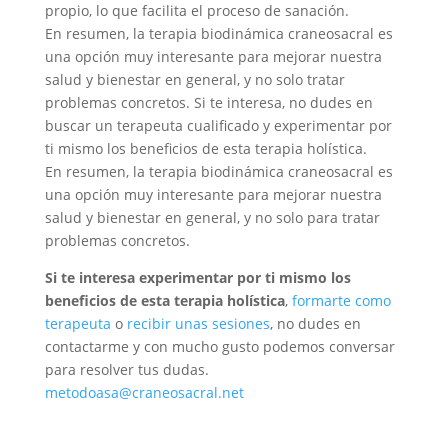
propio, lo que facilita el proceso de sanación.
En resumen, la terapia biodinámica craneosacral es
una opción muy interesante para mejorar nuestra
salud y bienestar en general, y no solo tratar
problemas concretos. Si te interesa, no dudes en
buscar un terapeuta cualificado y experimentar por
ti mismo los beneficios de esta terapia holística.
En resumen, la terapia biodinámica craneosacral es
una opción muy interesante para mejorar nuestra
salud y bienestar en general, y no solo para tratar
problemas concretos.
Si te interesa experimentar por ti mismo los
beneficios de esta terapia holística
,
formarte como
terapeuta
o
recibir unas sesiones
, no dudes en
contactarme y con mucho gusto podemos conversar
para resolver tus dudas.
metodoasa@craneosacral.net