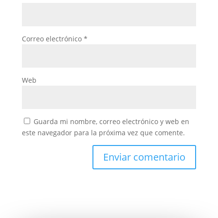
Correo electrónico
*
Web
Guarda mi nombre, correo electrónico y web en
este navegador para la próxima vez que comente.