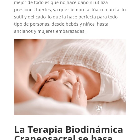
mejor de todo es que no hace daño ni utiliza
presiones fuertes, ya que siempre actúa con un tacto
sutil y delicado, lo que la hace perfecta para todo
tipo de personas, desde bebés y niños, hasta
ancianos y mujeres embarazadas.
La Terapia Biodinámica
Craneosacral se basa