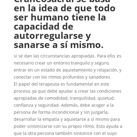
en la idea de que todo
ser humano tiene la
capacidad de
autorregularse y
sanarse a sí mismo.
si se dan las circunstancias apropiadas. Para ello, es
necesario crear un entorno tranquilo y seguro,
entrar en un estado de aquietamiento y relajación, y
conectar con los ritmos profundos y sanadores.
El papel del terapeuta es fundamental en este
proceso, ya que debe ayudar a crear las condiciones
apropiadas de comodidad, tranquilidad, quietud,
confianza y seguridad. Además, debe acoger a la
persona de forma incondicional y sin juzgarla,
desarrollar la empatía y aquietarse a sí mismo para
poder sintonizarse con su propio ritmo. Esto ayuda a
que la otra persona también sintonice con el suyo