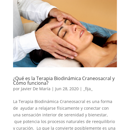
¿Qué es la Terapia Biodinámica Craneosacral y
Cómo funciona?
por
Javier De María
|
Jun 28, 2020
|
_fija_
La Terapia Biodinámica Craneosacral es una forma
de ayudar a relajarse físicamente y conectar con
una sensación interior de serenidad y bienestar,
que potencia los procesos naturales de reequilibrio
y curación. Lo que la convierte posiblemente es una