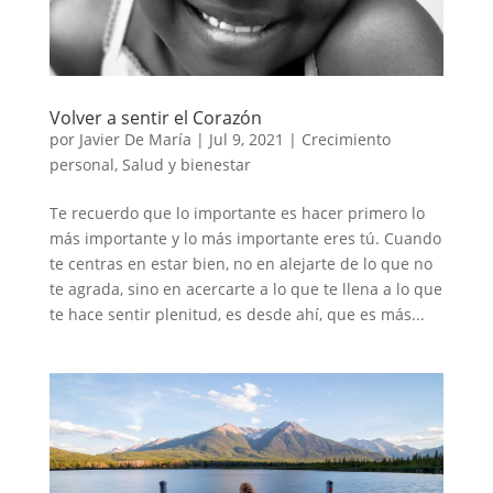
Volver a sentir el Corazón
por
Javier De María
|
Jul 9, 2021
|
Crecimiento
personal
,
Salud y bienestar
Te recuerdo que lo importante es hacer primero lo
más importante y lo más importante eres tú. Cuando
te centras en estar bien, no en alejarte de lo que no
te agrada, sino en acercarte a lo que te llena a lo que
te hace sentir plenitud, es desde ahí, que es más...