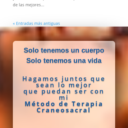
de las mejores...
« Entradas más antiguas
Solo tenemos un cuerpo
Solo tenemos una vida
Hagamos juntos que
sean lo mejor
que puedan ser con
mi
Método de Terapia
Craneosacral