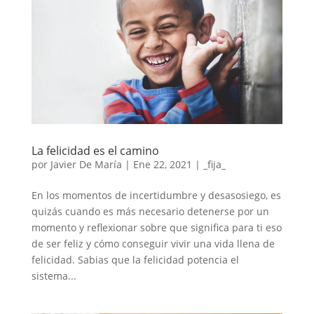
La felicidad es el camino
por
Javier De María
|
Ene 22, 2021
|
_fija_
En los momentos de incertidumbre y desasosiego, es
quizás cuando es más necesario detenerse por un
momento y reflexionar sobre que significa para ti eso
de ser feliz y cómo conseguir vivir una vida llena de
felicidad. Sabias que la felicidad potencia el
sistema...