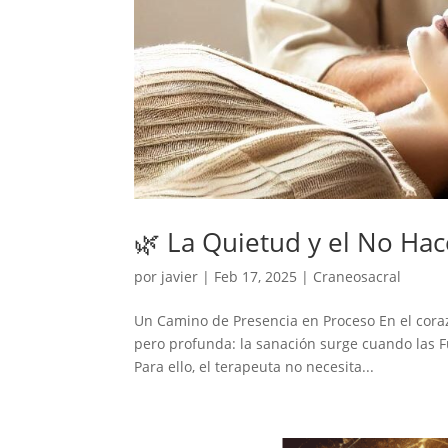
🌿 La Quietud y el No Hac
por
javier
|
Feb 17, 2025
|
Craneosacral
Un Camino de Presencia en Proceso En el cora
pero profunda: la sanación surge cuando las F
Para ello, el terapeuta no necesita...