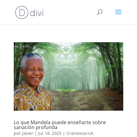
Lo que Mandela puede enseñarte sobre
sanación profunda
por
javier
|
Jul 18, 2025
|
Craneosacral
,