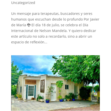
Uncategorized
Un mensaje para terapeutas, buscadores y seres
humanos que escuchan desde lo profundo Por Javier
de María 🐉 El día 18 de julio, se celebra el Día
Internacional de Nelson Mandela. Y quiero dedicar
este artículo no solo a recordarlo, sino a abrir un
espacio de reflexión...