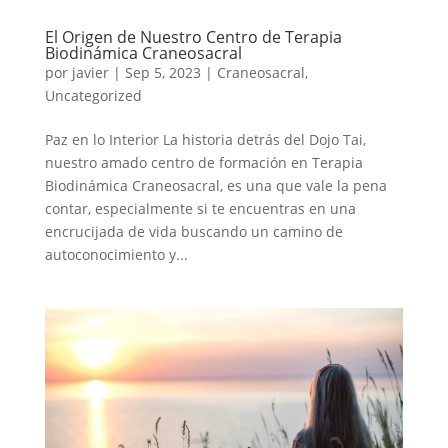
El Origen de Nuestro Centro de Terapia
Biodinámica Craneosacral
por
javier
|
Sep 5, 2023
|
Craneosacral
,
Uncategorized
Paz en lo Interior La historia detrás del Dojo Tai,
nuestro amado centro de formación en Terapia
Biodinámica Craneosacral, es una que vale la pena
contar, especialmente si te encuentras en una
encrucijada de vida buscando un camino de
autoconocimiento y...